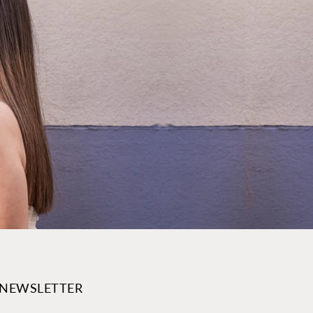
A NEWSLETTER