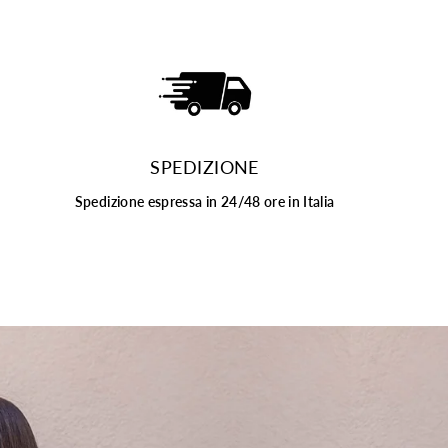
SPEDIZIONE
Spedizione espressa in 24/48 ore in Italia