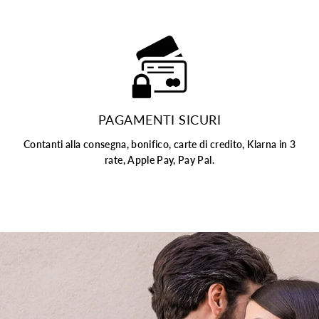
PAGAMENTI SICURI
Contanti alla consegna, bonifico, carte di credito, Klarna in 3
rate, Apple Pay, Pay Pal.