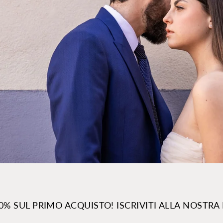
-10% SUL PRIMO ACQUISTO! ISCRIVITI ALLA NOSTR