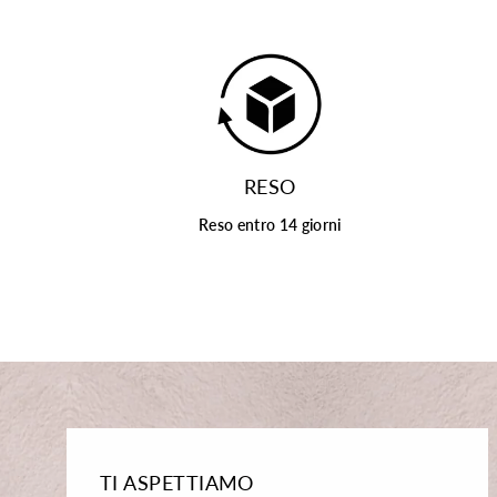
RESO
Reso entro 14 giorni
TI ASPETTIAMO