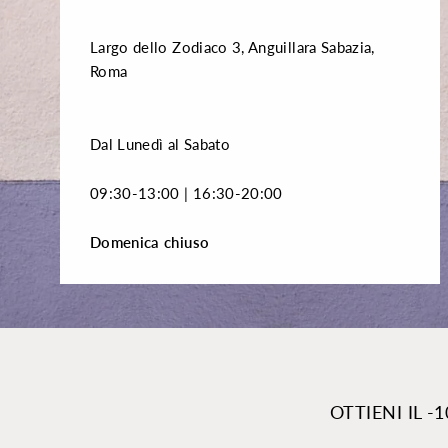
Largo dello Zodiaco 3, Anguillara Sabazia,
Roma
Dal Lunedì al Sabato
09:30-13:00 | 16:30-20:00
Domenica chiuso
OTTIENI IL 