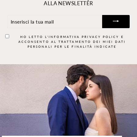
ALLA NEWSLETTER
INSERISCI
LA
TUA
MAIL
HO LETTO L'INFORMATIVA
PRIVACY POLICY
E
ACCONSENTO AL TRATTAMENTO DEI MIEI DATI
PERSONALI PER LE FINALITÀ INDICATE