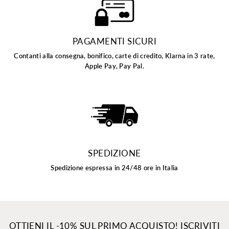
PAGAMENTI SICURI
Contanti alla consegna, bonifico, carte di credito, Klarna in 3 rate,
Apple Pay, Pay Pal.
SPEDIZIONE
Spedizione espressa in 24/48 ore in Italia
OTTIENI IL -10% SUL PRIMO ACQUISTO! ISCRIVITI